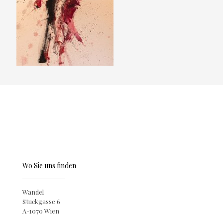
Wo Sie uns finden
Wandel
Stuckgasse 6
A-1070 Wien