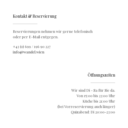
Kontakt & Reservierung
Reservierungen nehmen wir gerne telefonisch
oder per E-Mail entgegen.
+43 (0) 699 / 196 90 227
info@wandel.wien
Öffnungszeiten
Wir sind Di - Sa für Sie da.
Von 15:00 bis 23:00 Uhr
Küche bis 21:00 Uhr
(bei Vorreservierung auch länger)
Quizabend: Di 20:00-23:00