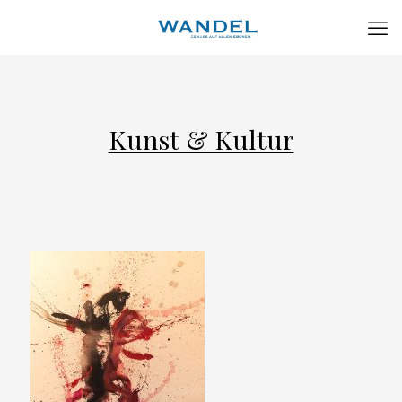
Kunst & Kultur