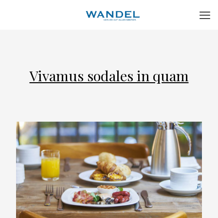
Vivamus sodales in quam