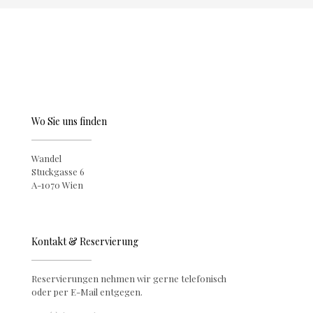
Wo Sie uns finden
Wandel
Stuckgasse 6
A-1070 Wien
Kontakt & Reservierung
Reservierungen nehmen wir gerne telefonisch
oder per E-Mail entgegen.